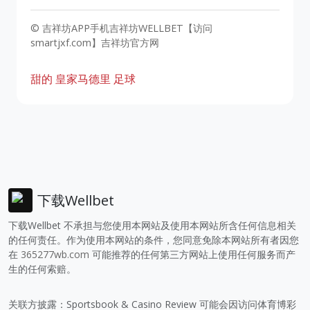
© 吉祥坊APP手机吉祥坊WELLBET【访问
smartjxf.com】吉祥坊官方网
甜的
皇家马德里
足球
下载Wellbet
下载Wellbet 不承担与您使用本网站及使用本网站所含任何信息相关
的任何责任。作为使用本网站的条件，您同意免除本网站所有者因您
在
365277wb.com
可能推荐的任何第三方网站上使用任何服务而产
生的任何索赔。
关联方披露：Sportsbook & Casino Review 可能会因访问体育博彩