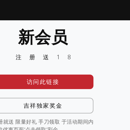
新会员
注册送18
访问此链接
吉祥独家奖金
册就送 限量好礼 手刀领取 于活动期间内
往优惠页面”点击领取”彩金。