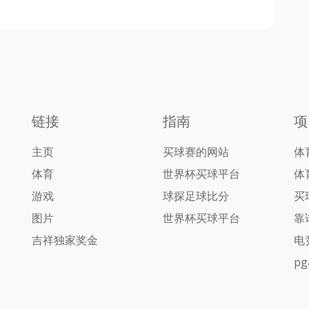
链接
指南
项
主页
买球赛的网站
体
体育
世界杯买球平台
体
游戏
球探足球比分
买
图片
世界杯买球平台
靠
吉祥独家奖金
电
p