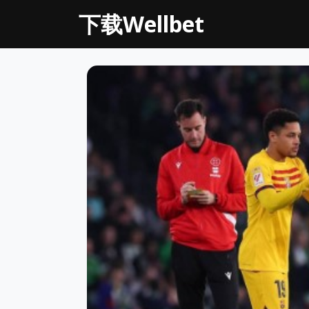
下载Wellbet