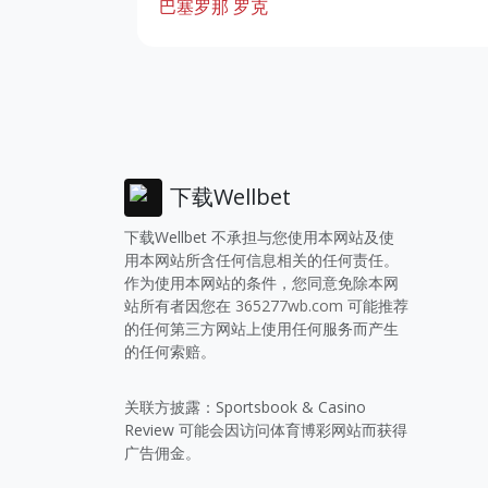
巴塞罗那
罗克
下载Wellbet
下载Wellbet 不承担与您使用本网站及使
用本网站所含任何信息相关的任何责任。
作为使用本网站的条件，您同意免除本网
站所有者因您在
365277wb.com
可能推荐
的任何第三方网站上使用任何服务而产生
的任何索赔。
关联方披露：Sportsbook & Casino
Review 可能会因访问体育博彩网站而获得
广告佣金。