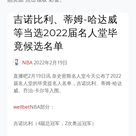
吉诺比利、蒂姆-哈达威
等当选2022届名人堂毕
竟候选名单
NBA
2022年2月19日
直播吧2月19日讯 奈史密斯名人堂今天公布了2022
届名人堂的毕竟提名人名单，吉诺比利、蒂姆-哈达
威、乔治-卡尔等入围。
wellbet
NBA部分：
吉诺比利（4届总冠军，2次奥运冠军）