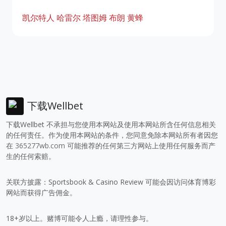
凯尔特人
哈雷尔
塔图姆
布朗
黄蜂
下载Wellbet
下载Wellbet 不承担与您使用本网站及使用本网站所含任何信息相关
的任何责任。作为使用本网站的条件，您同意免除本网站所有者因您
在
365277wb.com
可能推荐的任何第三方网站上使用任何服务而产
生的任何索赔。
关联方披露：Sportsbook & Casino Review 可能会因访问体育博彩
网站而获得广告佣金。
18+岁以上。赌博可能令人上瘾，请理性参与。