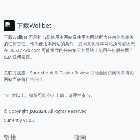
下载Wellbet
下载Wellbet 不承担与您使用本网站及使用本网站所含任何信息相关
的任何责任。作为使用本网站的条件，您同意免除本网站所有者因您
在
365277wb.com
可能推荐的任何第三方网站上使用任何服务而产
生的任何索赔。
关联方披露：Sportsbook & Casino Review 可能会因访问体育博彩
网站而获得广告佣金。
18+岁以上。赌博可能令人上瘾，请理性参与。
© Copyright
JXF2024
. All Rights Reserved
Currently v1.0.2.
链接
指南