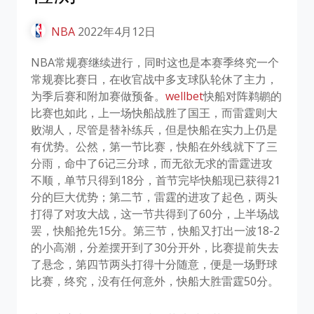
NBA
2022年4月12日
NBA常规赛继续进行，同时这也是本赛季终究一个
常规赛比赛日，在收官战中多支球队轮休了主力，
为季后赛和附加赛做预备。
wellbet
快船对阵鹈鹕的
比赛也如此，上一场快船战胜了国王，而雷霆则大
败湖人，尽管是替补练兵，但是快船在实力上仍是
有优势。公然，第一节比赛，快船在外线就下了三
分雨，命中了6记三分球，而无欲无求的雷霆进攻
不顺，单节只得到18分，首节完毕快船现已获得21
分的巨大优势；第二节，雷霆的进攻了起色，两头
打得了对攻大战，这一节共得到了60分，上半场战
罢，快船抢先15分。第三节，快船又打出一波18-2
的小高潮，分差摆开到了30分开外，比赛提前失去
了悬念，第四节两头打得十分随意，便是一场野球
比赛，终究，没有任何意外，快船大胜雷霆50分。