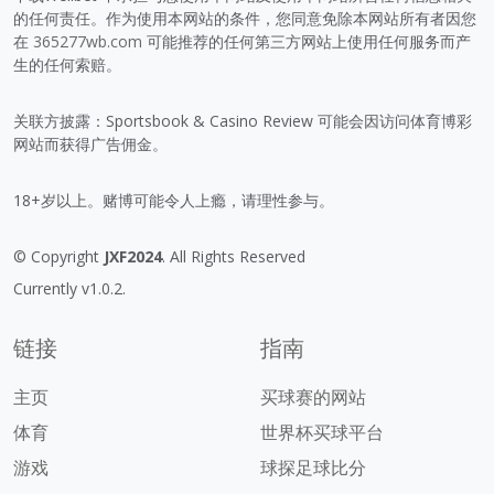
的任何责任。作为使用本网站的条件，您同意免除本网站所有者因您
在
365277wb.com
可能推荐的任何第三方网站上使用任何服务而产
生的任何索赔。
关联方披露：Sportsbook & Casino Review 可能会因访问体育博彩
网站而获得广告佣金。
18+岁以上。赌博可能令人上瘾，请理性参与。
© Copyright
JXF2024
. All Rights Reserved
Currently v1.0.2.
链接
指南
主页
买球赛的网站
体育
世界杯买球平台
游戏
球探足球比分