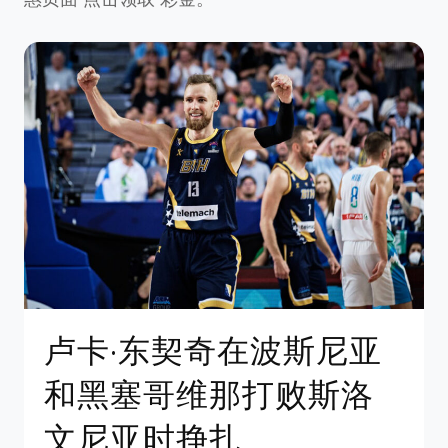
卢卡·东契奇在波斯尼亚
和黑塞哥维那打败斯洛
文尼亚时挣扎