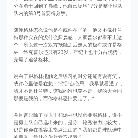
分在勇士回到了巅峰，他自己场均17分是整个球队
队内的第3号首要得分手。
随便格林怎么说他是不或许在乎的，他又不像杜兰
特那种实在的没什么归属感，人家普尔都看不上这
个。所以这一次双方抵触之后走人的极有或许是格
林，终究普尔还只有23岁，年纪上也十分占优势，
完爆了追梦格林。
说白了跟格林抵触之后练习的时分还能有说有笑，
或许心里便是在想：“你那点心思，我早就看透了，
我才不是杜兰特，该我的谁也夺不走，我的大合同
那便是我的，而你格林恐怕要走了。”
并且普尔除了服库里和汤神也没必要服格林，谁不
是勇士队自己选出来的，是你二轮秀潜力比较大，
仍是你会在播客里指点江山的？我们都是球队选中
的新秀，凭什么你就看不起我？