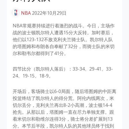
NBA
2022年10月29日
NBA常规赛持续进行着激烈的战斗。今日，主场作
战的波士顿凯尔特人遭遇15分大反转。加时赛后，
他们以123-132不敌克利夫兰骑士队。凯尔特人队
的塔图姆和布朗各自奉献了32分，而骑士队的米切
尔和勒韦尔都得到了41分。
四节比分（凯尔特人落后）：33-34、29-41、33-
24、19-15、18-9。
开场后，客场骑士以6-0局面，随后塔图姆的中距离
投篮终结了凯尔特人的得分荒。阿伦内线两次，米
切尔丢分，克利夫兰再出8-2小高潮，波士顿14-4
抢先。从那以后，塔图姆一直在尽力单独支撑。跟
着米切尔和勒维尔连得3分，骑士将分差扩展到13
分。本节后半段，凯尔特人队的其他球员终于找到