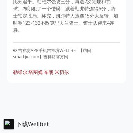
比分追平。勒维尔强攻三分，再造2次犯规和罚
球。布朗犯了一个错误。跟着勒弗特连得6分，骑
士锁定胜局。终究，凯尔特人遭遇15分大反转，加
时赛123-132不敌克里夫兰骑士。骑士队迎来4连
胜。
© 吉祥坊APP手机吉祥坊WELLBET【访问
smartjxf.com】吉祥坊官方网
勒维尔
塔图姆
布朗
米切尔
下载Wellbet