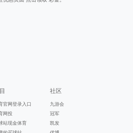
目
社区
育官网登录入口
九游会
育网投
冠军
球站现金体育
凯发
谱的买球站
优博