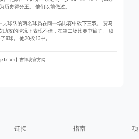
成为历史得分王。 他们以前做过。
同一支球队的两名球员在同一场比赛中砍下三双。 贾马
一次助攻的情况下表现不佳，在第二场比赛中输了。 穆
8球。 他20投13中。
jxf.com】吉祥坊官方网
链接
指南
项