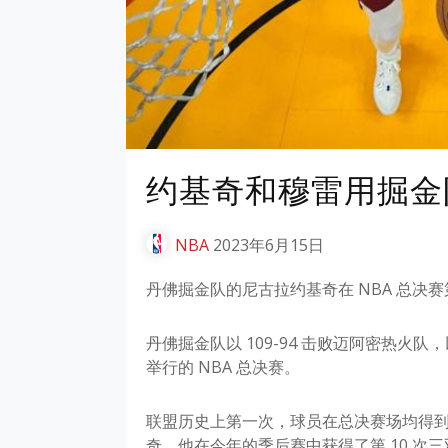
约基奇和穆雷用掘金
NBA
2023年6月15日
丹佛掘金队的尼古拉约基奇在 NBA 总决
丹佛掘金队以 109-94 击败迈阿密热火队，
举行的 NBA 总决赛。
联盟历史上第一次，球员在总决赛场均得到3
奇，他在今年的季后赛中获得了第 10 次三双