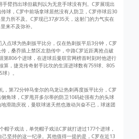
用手臂挡出球但裁判以为无意手球没有判。C罗展现出
德传球，C罗中前场拿球居然没有人防卫，C罗停球后30
里力所不及。C罗现已37岁35天，这射门的力气实在
洛里来不及弥补。
罚入点球为热刺扳平比分，仅在热刺扳平后3分钟，C罗
长传，桑乔插上禁区左肋传中，中路C罗近距离抢点破
涯第806个进球，在进球后曼联官网榜首时刻对他进行
算，捷克传奇射手比坎的生涯进球数有759球、805
5球）。
礼，第72分钟马奎尔的乌龙让热刺再度扳平比分，C罗
右侧角球，C罗甩开多尔蒂的防卫10码处强有力的头球
激动地滑跪庆祝，曼联球迷天然也激动兴奋不已，球迷团
个帽子戏法，单凭帽子戏法C罗就打进过177个进球，
自己坚持的这一纪录。其他值得一提的是，C罗在近13