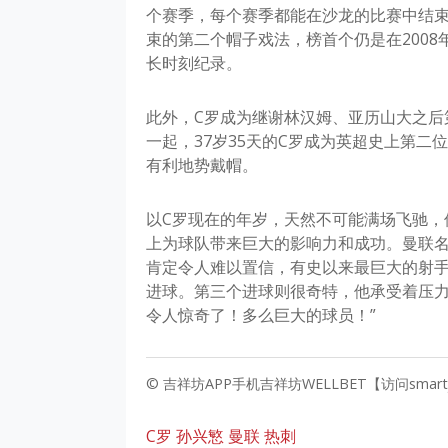
个赛季，每个赛季都能在沙龙的比赛中结束
束的第二个帽子戏法，榜首个仍是在2008年
长时刻纪录。
此外，C罗成为继谢林汉姆、亚历山大之后
一起，37岁35天的C罗成为英超史上第二位
有利地势戴帽。
以C罗现在的年岁，天然不可能满场飞驰，
上为球队带来巨大的影响力和成功。曼联名
肯定令人难以置信，有史以来最巨大的射
进球。第三个进球则很奇特，他承受着压
令人惊奇了！多么巨大的球员！”
© 吉祥坊APP手机吉祥坊WELLBET【访问smart
C罗
孙兴慜
曼联
热刺