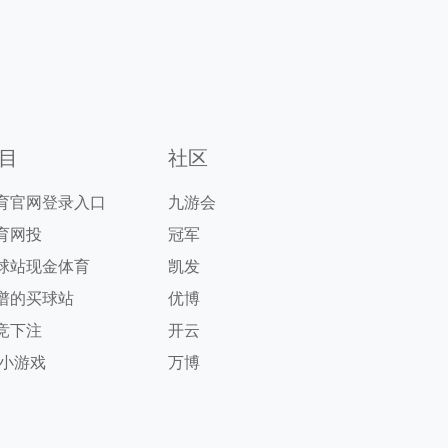
目
社区
育官网登录入口
九游会
育网投
冠军
球站现金体育
凯发
谱的买球站
优博
竞下注
开云
g小游戏
万博