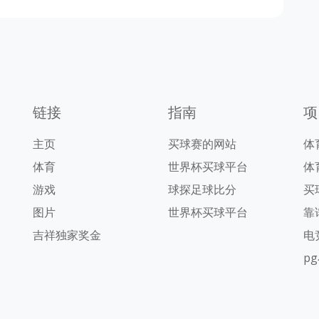
链接
指南
项
主页
买球赛的网站
体
体育
世界杯买球平台
体
游戏
球探足球比分
买
图片
世界杯买球平台
靠
吉祥独家奖金
电
p