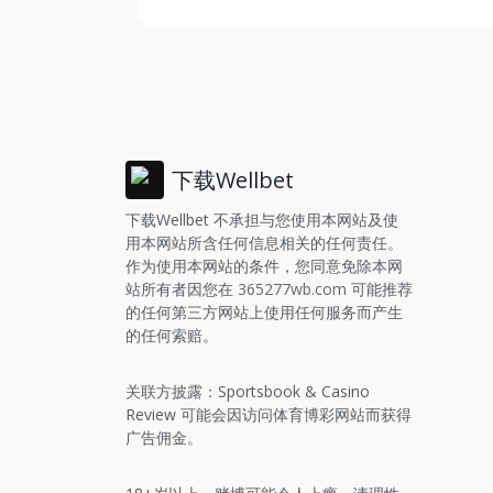
下载Wellbet
下载Wellbet 不承担与您使用本网站及使
用本网站所含任何信息相关的任何责任。
作为使用本网站的条件，您同意免除本网
站所有者因您在
365277wb.com
可能推荐
的任何第三方网站上使用任何服务而产生
的任何索赔。
关联方披露：Sportsbook & Casino
Review 可能会因访问体育博彩网站而获得
广告佣金。