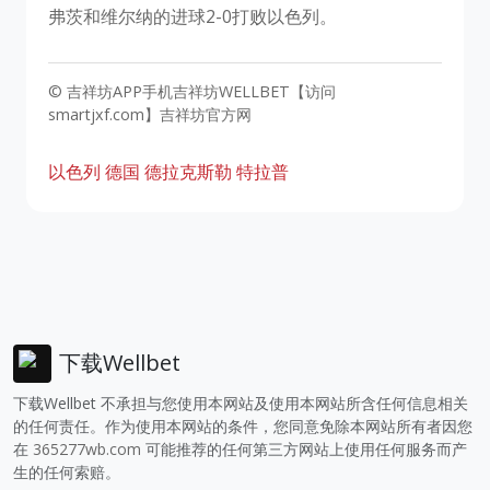
弗茨和维尔纳的进球2-0打败以色列。
© 吉祥坊APP手机吉祥坊WELLBET【访问
smartjxf.com】吉祥坊官方网
以色列
德国
德拉克斯勒
特拉普
下载Wellbet
下载Wellbet 不承担与您使用本网站及使用本网站所含任何信息相关
的任何责任。作为使用本网站的条件，您同意免除本网站所有者因您
在
365277wb.com
可能推荐的任何第三方网站上使用任何服务而产
生的任何索赔。