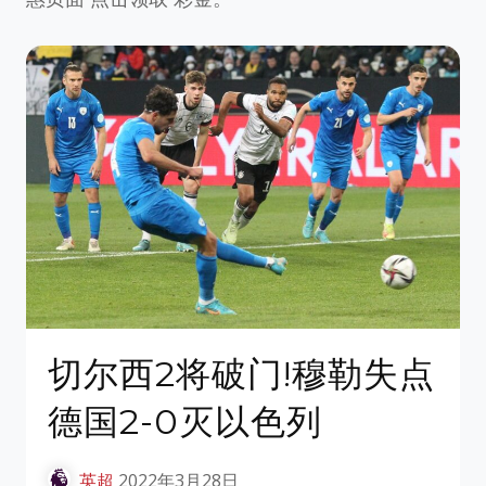
切尔西2将破门!穆勒失点
德国2-0灭以色列
英超
2022年3月28日