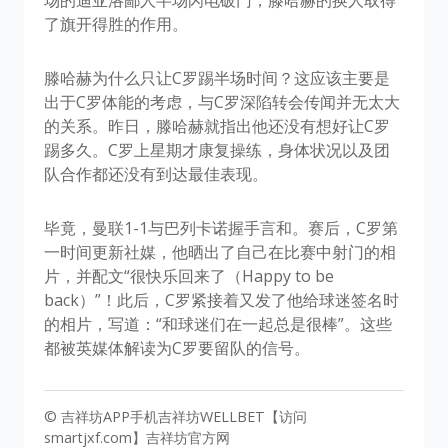
场的迪亚洛鄙人半场闪电破门，滕哈赫的换人取得
了旗开得胜的作用。
滕哈赫为什么只让C罗踢半场时间？这应该主要是
出于C罗体能的考虑，与C罗深陷转会传闻并无太大
的关系。昨日，滕哈赫就指出他还没有想好让C罗
踢多久。C罗上星期才康复操练，身体状况以及团
队合作都还没有到达最佳表现。
毕竟，曼联1-1与巴列卡诺握手言和。赛后，C罗第
一时间更新社媒，他晒出了自己在比赛中射门的相
片，并配文“很快乐回来了（Happy to be
back）”！此后，C罗紧接着又发了他给球迷签名时
的相片，写道：“和球迷们在一起总是很棒”。这些
都被英媒体解读为C罗要留队的信号。
© 吉祥坊APP手机吉祥坊WELLBET【访问
smartjxf.com】吉祥坊官方网