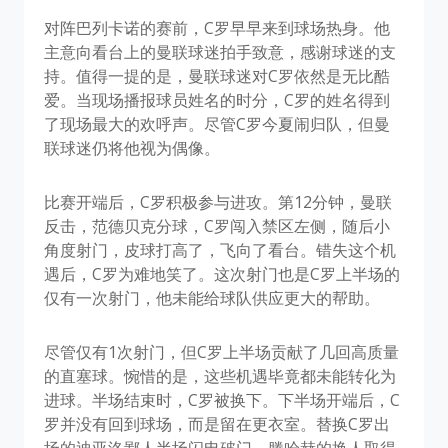
对阵巴列卡诺的赛前，C罗早早来到球场热身。他
主意向看台上的曼联球迷拍手致意，感谢球迷的支
持。值得一提的是，曼联球迷对C罗依然是无比酷
爱。当现场播报球员姓名的时分，C罗的姓名得到
了现场最大的欢呼声。尽管C罗今夏闹归队，但曼
联球迷仍将他视为偶像。
比赛开端后，C罗积极参与进攻。第12分钟，曼联
反击，范德贝克分球，C罗闯入禁区左侧，随后小
角度射门，皮球打高了，飞向了看台。错失这个机
遇后，C罗为难地笑了。这次射门也是C罗上半场的
仅有一次射门，他未能给球队供应更大的帮助。
尽管仅有1次射门，但C罗上半场贡献了几回高质量
的直塞球。惋惜的是，这些机遇毕竟都未能转化为
进球。半场结束时，C罗被换下。下半场开端后，C
罗并没有回到球场，而是留在更衣室。替换C罗出