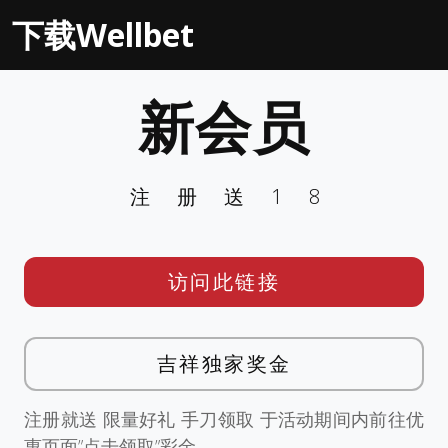
下载Wellbet
新会员
注册送18
访问此链接
吉祥独家奖金
注册就送 限量好礼 手刀领取 于活动期间内前往优
惠页面”点击领取”彩金。