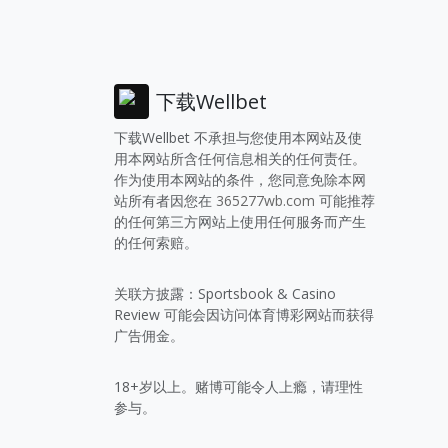
下载Wellbet
下载Wellbet 不承担与您使用本网站及使
用本网站所含任何信息相关的任何责任。
作为使用本网站的条件，您同意免除本网
站所有者因您在
365277wb.com
可能推荐
的任何第三方网站上使用任何服务而产生
的任何索赔。
关联方披露：Sportsbook & Casino
Review 可能会因访问体育博彩网站而获得
广告佣金。
18+岁以上。赌博可能令人上瘾，请理性
参与。