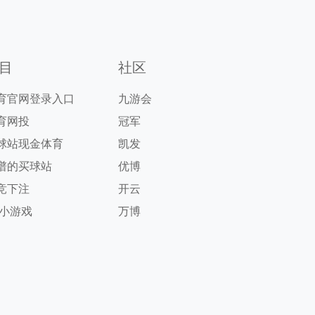
目
社区
育官网登录入口
九游会
育网投
冠军
球站现金体育
凯发
谱的买球站
优博
竞下注
开云
g小游戏
万博