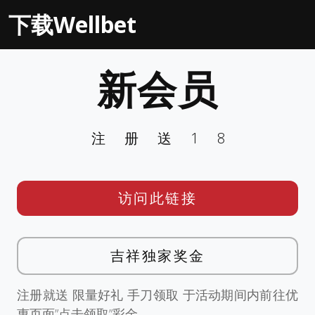
下载Wellbet
新会员
注册送18
访问此链接
吉祥独家奖金
注册就送 限量好礼 手刀领取 于活动期间内前往优
惠页面”点击领取”彩金。