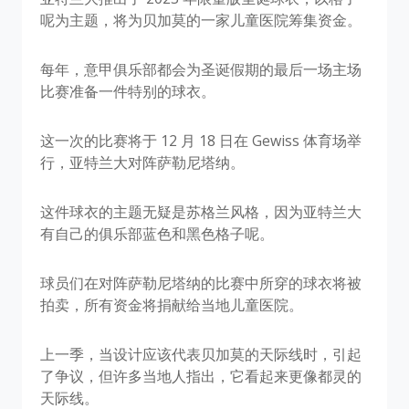
呢为主题，将为贝加莫的一家儿童医院筹集资金。
每年，意甲俱乐部都会为圣诞假期的最后一场主场
比赛准备一件特别的球衣。
这一次的比赛将于 12 月 18 日在 Gewiss 体育场举
行，亚特兰大对阵萨勒尼塔纳。
这件球衣的主题无疑是苏格兰风格，因为亚特兰大
有自己的俱乐部蓝色和黑色格子呢。
球员们在对阵萨勒尼塔纳的比赛中所穿的球衣将被
拍卖，所有资金将捐献给当地儿童医院。
上一季，当设计应该代表贝加莫的天际线时，引起
了争议，但许多当地人指出，它看起来更像都灵的
天际线。