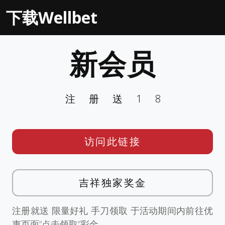
下载Wellbet
新会员
注册送18
访问此链接
吉祥独家奖金
注册就送 限量好礼 手刀领取 于活动期间内前往优
惠页面”点击领取”彩金。