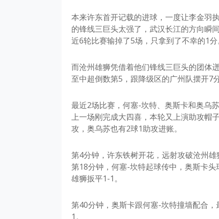
本来许东首开记载的进球，一度让李金羽执
的锋线三巨头太强了，武汉长江的方向瞬间
近6轮比赛输掉了5场，只拿到了不幸的1分
而沧州雄狮凭借着他们锋线三巨头的团体迸
至中超倒数第5，跟降级区的广州队摆开7
最近2场比赛，何塞-坎特、奥斯卡和奥乌
上一场刚完成大四喜，本轮又上演助攻帽子
攻，奥乌苏也有2球1助攻进账。
第4分钟，许东铁树开花，远射攻破沧州雄
第18分钟，何塞-坎特起球传中，奥斯卡
雄狮扳平1-1。
第40分钟，奥斯卡跟何塞-坎特撞墙配合，
1。