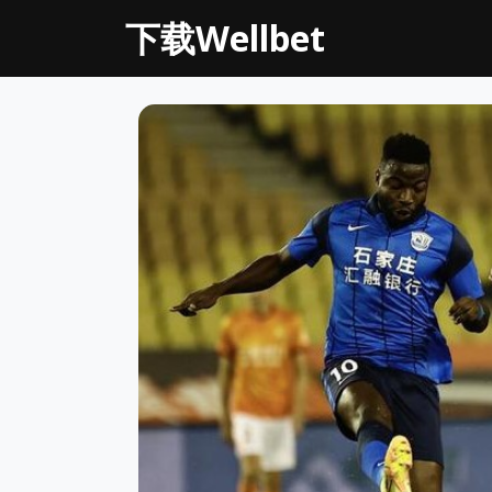
下载Wellbet