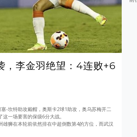
袭，李金羽绝望：4连败+6
何塞-坎特助攻戴帽，奥斯卡2球1助攻，奥乌苏梅开二
了这一场要害的保级6分大战。
沧州雄狮在本轮前依然排在中超倒数第4的方位，而武汉