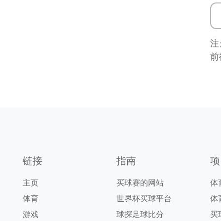
注
前
链接
指南
项
主页
买球赛的网站
体
体育
世界杯买球平台
体
游戏
球探足球比分
买