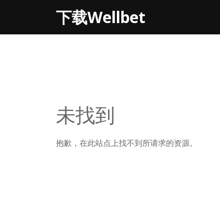
下载Wellbet
未找到
抱歉，在此站点上找不到所请求的资源。