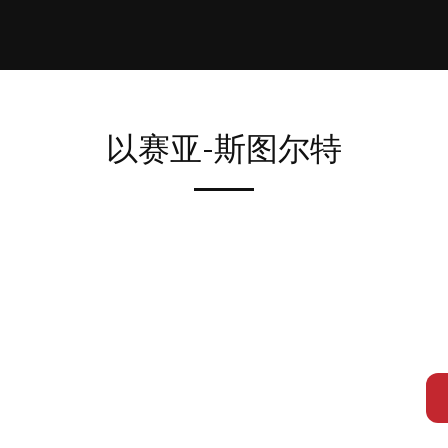
以赛亚-斯图尔特