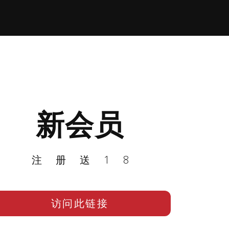
新会员
注册送18
访问此链接