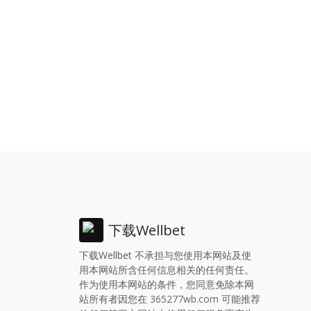
下载Wellbet
下载Wellbet 不承担与您使用本网站及使
用本网站所含任何信息相关的任何责任。
作为使用本网站的条件，您同意免除本网
站所有者因您在
365277wb.com
可能推荐