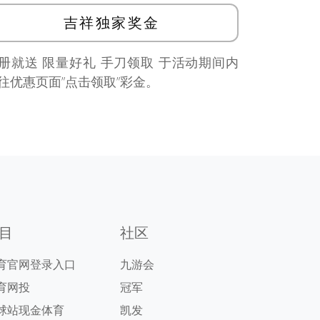
吉祥独家奖金
册就送 限量好礼 手刀领取 于活动期间内
往优惠页面”点击领取”彩金。
目
社区
育官网登录入口
九游会
育网投
冠军
球站现金体育
凯发