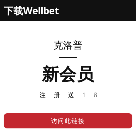
下载Wellbet
克洛普
新会员
注册送18
访问此链接