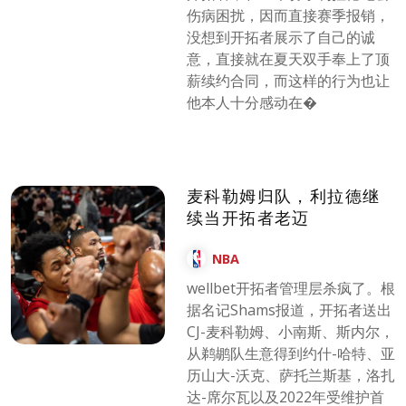
伤病困扰，因而直接赛季报销，
没想到开拓者展示了自己的诚
意，直接就在夏天双手奉上了顶
薪续约合同，而这样的行为也让
他本人十分感动在�
麦科勒姆归队，利拉德继
续当开拓者老迈
NBA
wellbet开拓者管理层杀疯了。根
据名记Shams报道，开拓者送出
CJ-麦科勒姆、小南斯、斯内尔，
从鹈鹕队生意得到约什-哈特、亚
历山大-沃克、萨托兰斯基，洛扎
达-席尔瓦以及2022年受维护首