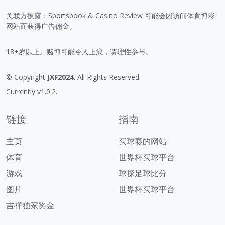
关联方披露：Sportsbook & Casino Review 可能会因访问体育博彩
网站而获得广告佣金。
18+岁以上。赌博可能令人上瘾，请理性参与。
© Copyright
JXF2024
. All Rights Reserved
Currently v1.0.2.
链接
指南
主页
买球赛的网站
体育
世界杯买球平台
游戏
球探足球比分
图片
世界杯买球平台
吉祥独家奖金