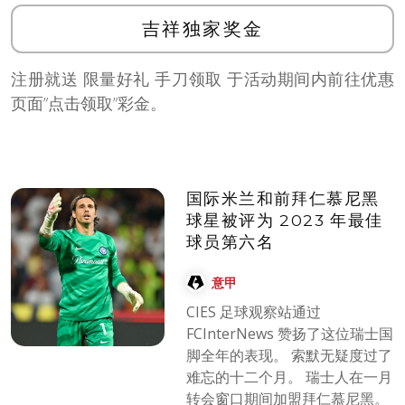
吉祥独家奖金
注册就送 限量好礼 手刀领取 于活动期间内前往优惠
页面”点击领取”彩金。
国际米兰和前拜仁慕尼黑
球星被评为 2023 年最佳
球员第六名
意甲
CIES 足球观察站通过
FCInterNews 赞扬了这位瑞士国
脚全年的表现。 索默无疑度过了
难忘的十二个月。 瑞士人在一月
转会窗口期间加盟拜仁慕尼黑。