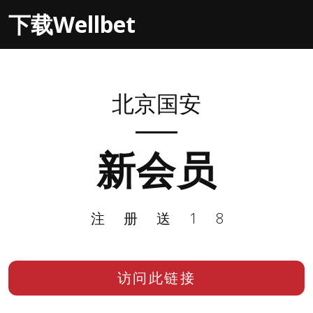
下载Wellbet
北京国安
新会员
注册送18
访问此链接