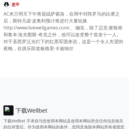
意甲
AC米兰明天下午将迎战萨索洛，在周中对阵罗马的比赛之
后，斯特凡诺·皮奥利预计将进行大量轮换
http://www.livewellgames.com/。 确实，除了迈克·麦格南
和鲁本·洛夫图斯-奇克之外，他可以改变整个首发十一人。
对于圣西罗泛光灯下的红黑军团来说，这是一个令人失望的
夜晚，在俱乐部老板格里·卡迪纳尔
下载Wellbet
下载Wellbet 不承担与您使用本网站及使用本网站所含任何信息相关
的任何责任。作为使用本网站的条件，您同意免除本网站所有者因您