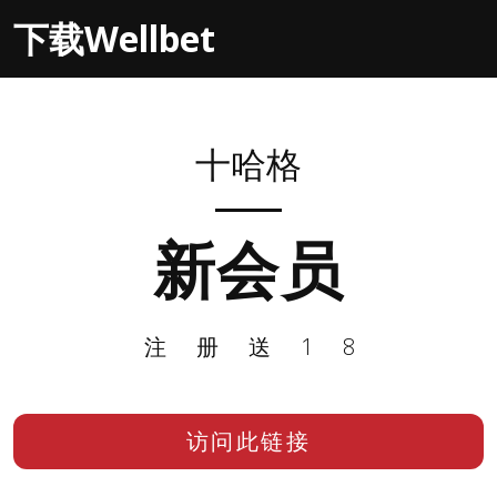
下载Wellbet
十哈格
新会员
注册送18
访问此链接