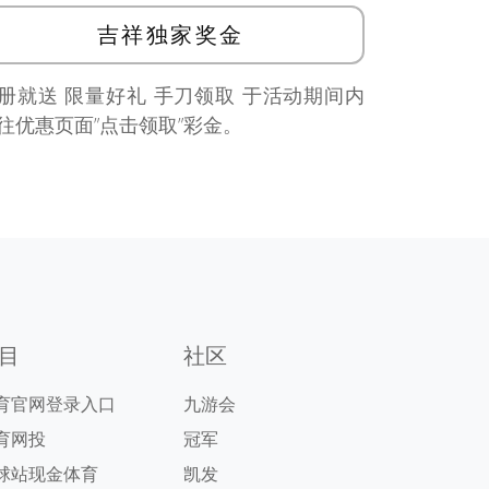
吉祥独家奖金
册就送 限量好礼 手刀领取 于活动期间内
往优惠页面”点击领取”彩金。
目
社区
育官网登录入口
九游会
育网投
冠军
球站现金体育
凯发