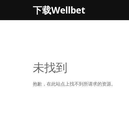
下载Wellbet
未找到
抱歉，在此站点上找不到所请求的资源。