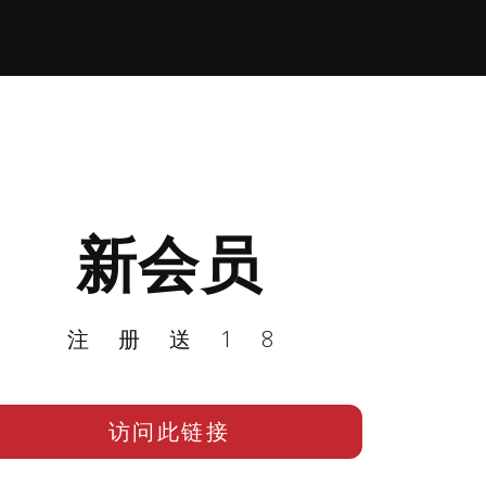
新会员
注册送18
访问此链接