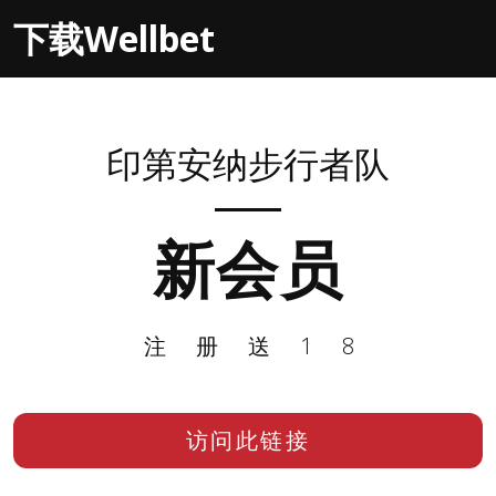
下载Wellbet
印第安纳步行者队
新会员
注册送18
访问此链接