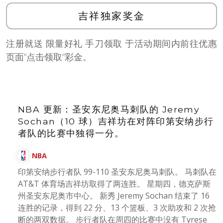
吉祥独家奖金
注册就送 限量好礼 手刀领取 于活动期间内前往优惠
页面”点击领取”彩金。
NBA 更新：圣安东尼奥马刺队的 Jeremy
Sochan（10 球）吉祥坊在对阵印第安纳步行
者队的比赛中独得一分。
NBA
印第安纳步行者队 99-110 圣安东尼奥马刺队。 马刺队在
AT&T 体育场吉祥坊取得了两连胜。 星期四，德克萨斯
州圣安东尼奥市中心。 新秀 Jeremy Sochan 结束了 16
连胜的记录，得到 22 分、13 个篮板、3 次助攻和 2 次抢
断的两双数据。 步行者队在周四的比赛中没有 Tyrese