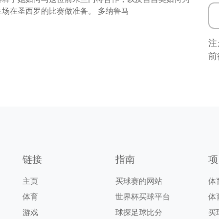
主场在圣西罗的比赛做准备。 多纳鲁马
注
前
链接
指南
项
主页
买球赛的网站
体
体育
世界杯买球平台
体
游戏
球探足球比分
买