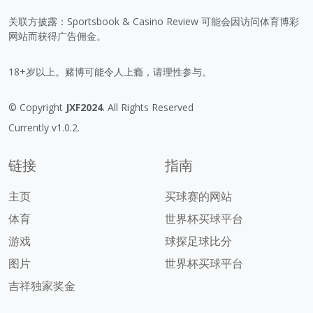
关联方披露：Sportsbook & Casino Review 可能会因访问体育博彩
网站而获得广告佣金。
18+岁以上。赌博可能令人上瘾，请理性参与。
© Copyright
JXF2024
. All Rights Reserved
Currently v1.0.2.
链接
指南
主页
买球赛的网站
体育
世界杯买球平台
游戏
球探足球比分
图片
世界杯买球平台
吉祥独家奖金