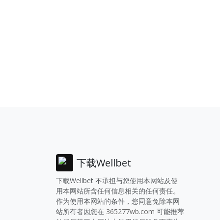
下载Wellbet
下载Wellbet 不承担与您使用本网站及使
用本网站所含任何信息相关的任何责任。
作为使用本网站的条件，您同意免除本网
站所有者因您在
365277wb.com
可能推荐