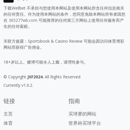
下载Wellbet 不承担与您使用本网站及使用本网站所含任何信息相关
的任何责任。作为使用本网站的条件，您同意免除本网站所有者因您
在
365277wb.com
可能推荐的任何第三方网站上使用任何服务而产
生的任何索赔。
关联方披露：Sportsbook & Casino Review 可能会因访问体育博彩
网站而获得广告佣金。
18+岁以上。赌博可能令人上瘾，请理性参与。
© Copyright
JXF2024
. All Rights Reserved
Currently v1.0.2.
链接
指南
主页
买球赛的网站
体育
世界杯买球平台