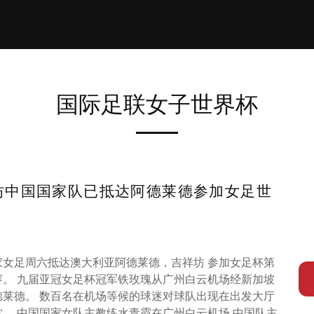
国际足联女子世界杯
坊中国国家队已抵达阿德莱德参加女足世
。
家女足周六抵达澳大利亚阿德莱德，吉祥坊 参加女足杯第
赛。 九届亚冠女足杯冠军铁玫瑰从广州白云机场经新加坡
德莱德。 数百名在机场等候的球迷对球队出现在出发大厅
赏。 中国国家女队主教练水青霞在广州白云机场 中国队主