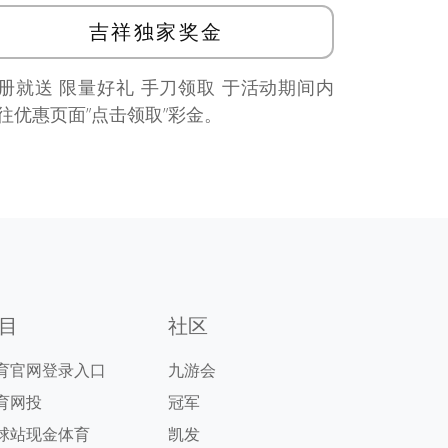
吉祥独家奖金
册就送 限量好礼 手刀领取 于活动期间内
往优惠页面”点击领取”彩金。
目
社区
育官网登录入口
九游会
育网投
冠军
球站现金体育
凯发