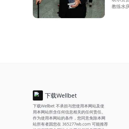
教练水
下载Wellbet
下载Wellbet 不承担与您使用本网站及使
用本网站所含任何信息相关的任何责任。
作为使用本网站的条件，您同意免除本网
站所有者因您在
365277wb.com
可能推荐