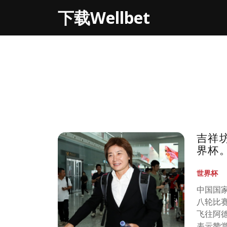
下载Wellbet
吉祥
界杯
世界杯
中国国
八轮比
飞往阿
表示赞