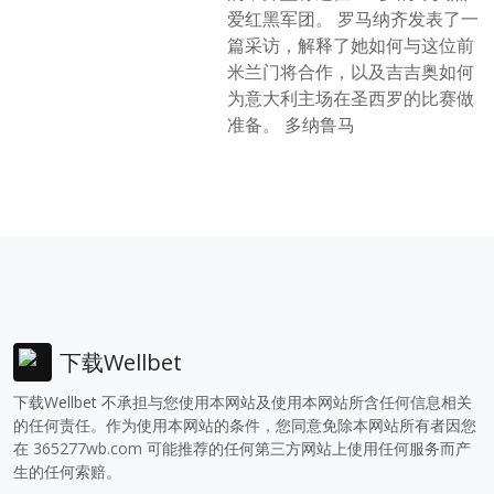
爱红黑军团。 罗马纳齐发表了一
篇采访，解释了她如何与这位前
米兰门将合作，以及吉吉奥如何
为意大利主场在圣西罗的比赛做
准备。 多纳鲁马
下载Wellbet
下载Wellbet 不承担与您使用本网站及使用本网站所含任何信息相关
的任何责任。作为使用本网站的条件，您同意免除本网站所有者因您
在
365277wb.com
可能推荐的任何第三方网站上使用任何服务而产
生的任何索赔。