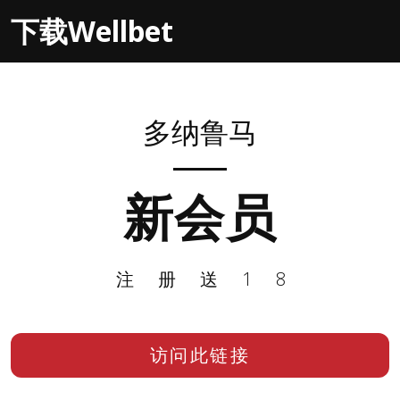
下载Wellbet
多纳鲁马
新会员
注册送18
访问此链接