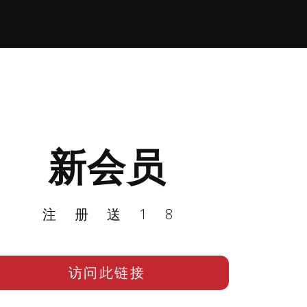
新会员
注册送18
访问此链接