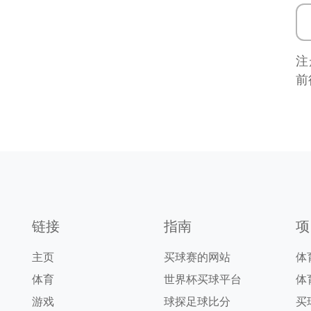
注
前
链接
指南
项
主页
买球赛的网站
体
体育
世界杯买球平台
体
游戏
球探足球比分
买