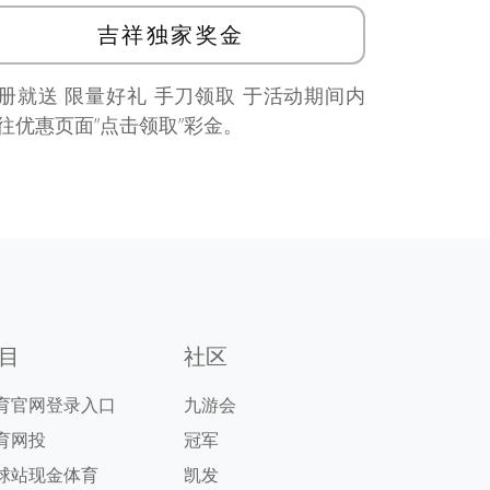
吉祥独家奖金
册就送 限量好礼 手刀领取 于活动期间内
往优惠页面”点击领取”彩金。
目
社区
育官网登录入口
九游会
育网投
冠军
球站现金体育
凯发