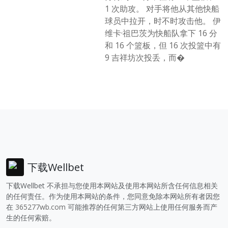
1 次助攻。 对手将他从其他快船
球员中拉开，时不时攻击他。 伊
维卡·祖巴茨为快船队拿下 16 分
和 16 个篮板，但 16 次投篮中有
9 吉祥坊次投丢，而�
下载Wellbet
下载Wellbet 不承担与您使用本网站及使用本网站所含任何信息相关
的任何责任。作为使用本网站的条件，您同意免除本网站所有者因您
在
365277wb.com
可能推荐的任何第三方网站上使用任何服务而产
生的任何索赔。