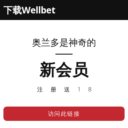
下载Wellbet
奥兰多是神奇的
新会员
注册送18
访问此链接