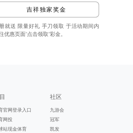
吉祥独家奖金
册就送 限量好礼 手刀领取 于活动期间内
往优惠页面”点击领取”彩金。
目
社区
育官网登录入口
九游会
育网投
冠军
球站现金体育
凯发