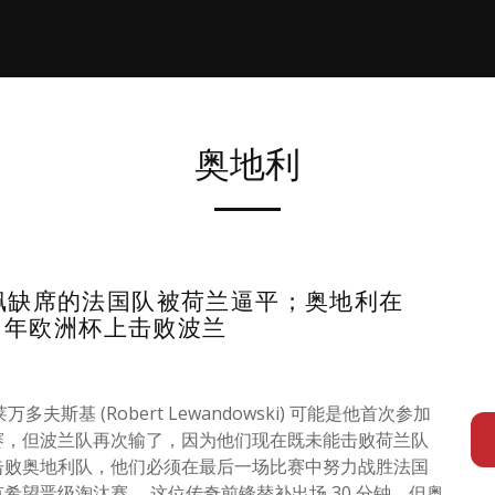
奥地利
佩缺席的法国队被荷兰逼平；奥地利在
4 年欧洲杯上击败波兰
万多夫斯基 (Robert Lewandowski) 可能是他首次参加
赛，但波兰队再次输了，因为他们现在既未能击败荷兰队
击败奥地利队，他们必须在最后一场比赛中努力战胜法国
希望晋级淘汰赛。 这位传奇前锋替补出场 30 分钟，但奥