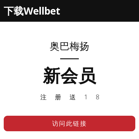
下载Wellbet
奥巴梅扬
新会员
注册送18
访问此链接