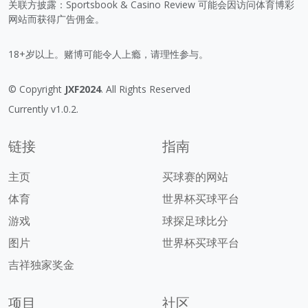
关联方披露：Sportsbook & Casino Review 可能会因访问体育博彩
网站而获得广告佣金。
18+岁以上。赌博可能令人上瘾，请理性参与。
© Copyright
JXF2024
. All Rights Reserved
Currently v1.0.2.
链接
指南
主页
买球赛的网站
体育
世界杯买球平台
游戏
球探足球比分
图片
世界杯买球平台
吉祥独家奖金
项目
社区