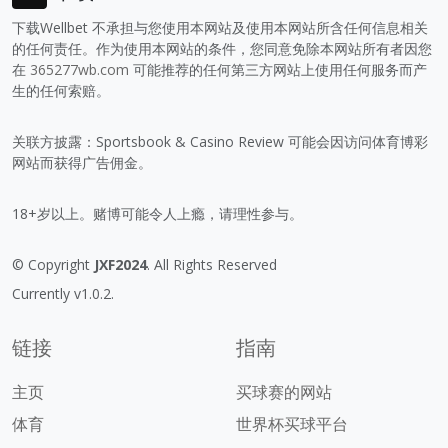
下载Wellbet 不承担与您使用本网站及使用本网站所含任何信息相关
的任何责任。作为使用本网站的条件，您同意免除本网站所有者因您
在
365277wb.com
可能推荐的任何第三方网站上使用任何服务而产
生的任何索赔。
关联方披露：Sportsbook & Casino Review 可能会因访问体育博彩
网站而获得广告佣金。
18+岁以上。赌博可能令人上瘾，请理性参与。
© Copyright
JXF2024
. All Rights Reserved
Currently v1.0.2.
链接
指南
主页
买球赛的网站
体育
世界杯买球平台