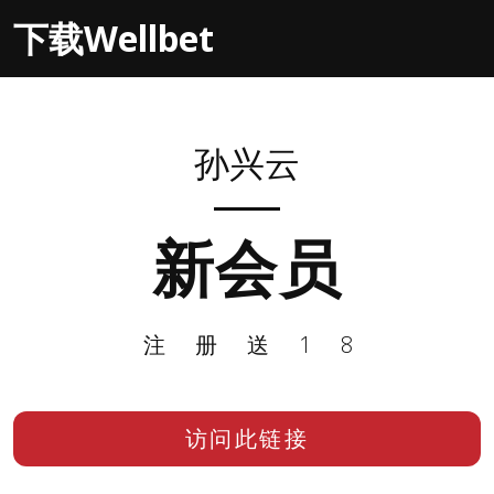
下载Wellbet
孙兴云
新会员
注册送18
访问此链接