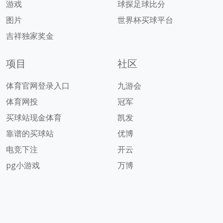
游戏
球探足球比分
图片
世界杯买球平台
吉祥独家奖金
项目
社区
体育官网登录入口
九游会
体育网投
冠军
买球站现金体育
凯发
靠谱的买球站
优博
电竞下注
开云
pg小游戏
万博