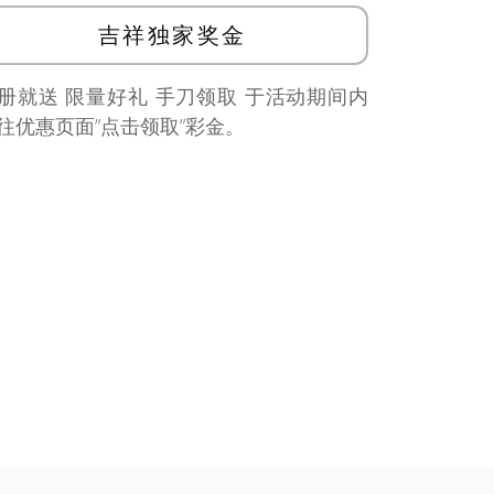
吉祥独家奖金
册就送 限量好礼 手刀领取 于活动期间内
往优惠页面”点击领取”彩金。