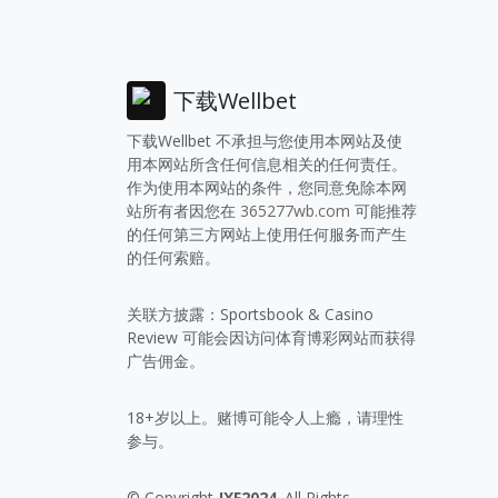
下载Wellbet
下载Wellbet 不承担与您使用本网站及使
用本网站所含任何信息相关的任何责任。
作为使用本网站的条件，您同意免除本网
站所有者因您在
365277wb.com
可能推荐
的任何第三方网站上使用任何服务而产生
的任何索赔。
关联方披露：Sportsbook & Casino
Review 可能会因访问体育博彩网站而获得
广告佣金。
18+岁以上。赌博可能令人上瘾，请理性
参与。
© Copyright
JXF2024
. All Rights