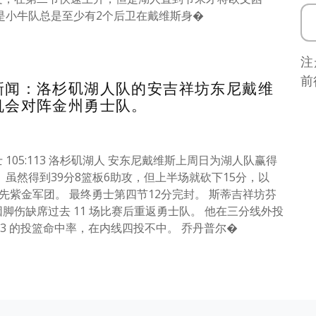
但是小牛队总是至少有2个后卫在戴维斯身�
注
前
新闻：洛杉矶湖人队的安吉祥坊东尼戴维
机会对阵金州勇士队。
 105:113 洛杉矶湖人 安东尼戴维斯上周日为湖人队赢得
 虽然得到39分8篮板6助攻，但上半场就砍下15分，以
8领先紫金军团。 最终勇士第四节12分完封。 斯蒂吉祥坊芬
脚伤缺席过去 11 场比赛后重返勇士队。 他在三分线外投
-13 的投篮命中率，在内线四投不中。 乔丹普尔�