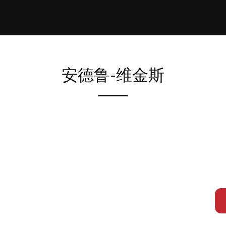
安德鲁-维金斯