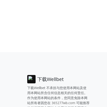
下载Wellbet
下载Wellbet 不承担与您使用本网站及使
用本网站所含任何信息相关的任何责任。
作为使用本网站的条件，您同意免除本网
站所有者因您在
365277wb.com
可能推荐