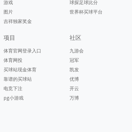
游戏
球探足球比分
图片
世界杯买球平台
吉祥独家奖金
项目
社区
体育官网登录入口
九游会
体育网投
冠军
买球站现金体育
凯发
靠谱的买球站
优博
电竞下注
开云
pg小游戏
万博