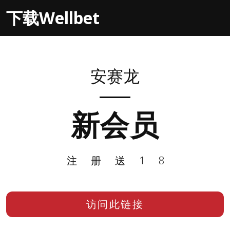
下载Wellbet
安赛龙
新会员
注册送18
访问此链接