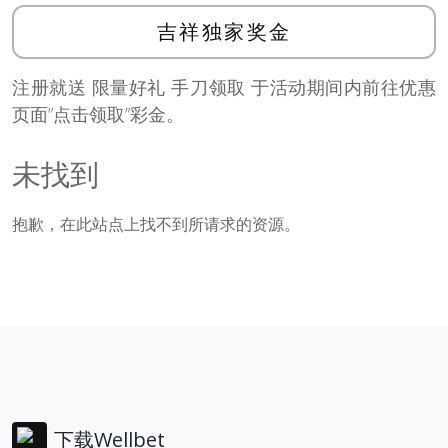
吉祥独家奖金
注册就送 限量好礼 手刀领取 于活动期间内前往优惠
页面”点击领取”彩金。
未找到
抱歉，在此站点上找不到所请求的资源。
下载Wellbet