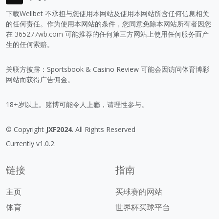
下载Wellbet 不承担与您使用本网站及使用本网站所含任何信息相关
的任何责任。作为使用本网站的条件，您同意免除本网站所有者因您
在
365277wb.com
可能推荐的任何第三方网站上使用任何服务而产
生的任何索赔。
关联方披露：Sportsbook & Casino Review 可能会因访问体育博彩
网站而获得广告佣金。
18+岁以上。赌博可能令人上瘾，请理性参与。
© Copyright
JXF2024
. All Rights Reserved
Currently v1.0.2.
链接
指南
主页
买球赛的网站
体育
世界杯买球平台