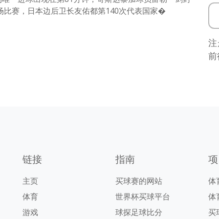
场比赛，日本边后卫长友佑都第140次代表国家�
注
前
链接
指南
项
主页
买球赛的网站
体
体育
世界杯买球平台
体
游戏
球探足球比分
买