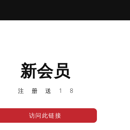
新会员
注册送18
访问此链接