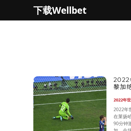
下载Wellbet
202
黎加
2022年
2022
在莱扬
90分钟
加。全