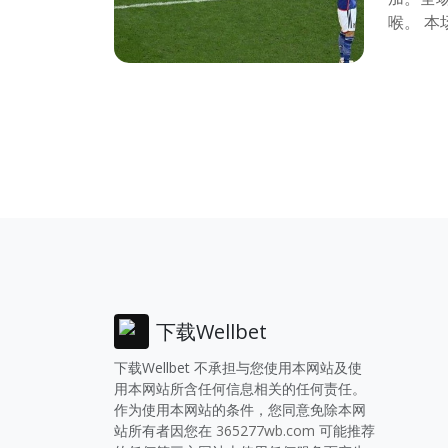
喉。 本
下载Wellbet
下载Wellbet 不承担与您使用本网站及使
用本网站所含任何信息相关的任何责任。
作为使用本网站的条件，您同意免除本网
站所有者因您在
365277wb.com
可能推荐