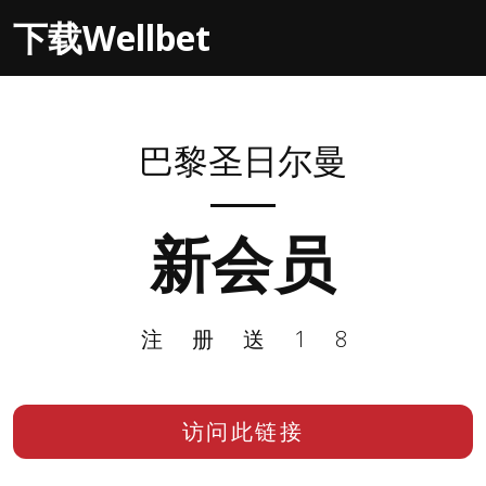
下载Wellbet
巴黎圣日尔曼
新会员
注册送18
访问此链接