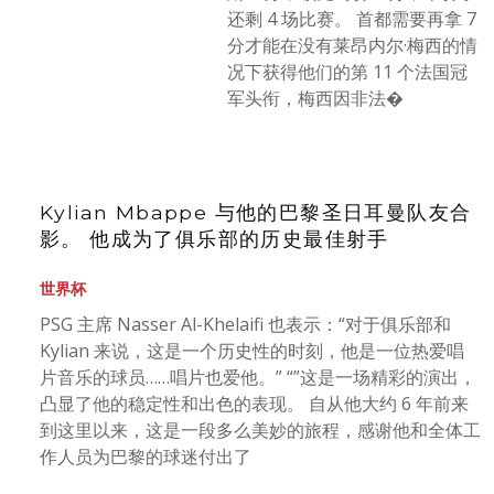
还剩 4 场比赛。 首都需要再拿 7
分才能在没有莱昂内尔·梅西的情
况下获得他们的第 11 个法国冠
军头衔，梅西因非法�
Kylian Mbappe 与他的巴黎圣日耳曼队友合
影。 他成为了俱乐部的历史最佳射手
世界杯
PSG 主席 Nasser Al-Khelaifi 也表示：“对于俱乐部和
Kylian 来说，这是一个历史性的时刻，他是一位热爱唱
片音乐的球员……唱片也爱他。” “”这是一场精彩的演出，
凸显了他的稳定性和出色的表现。 自从他大约 6 年前来
到这里以来，这是一段多么美妙的旅程，感谢他和全体工
作人员为巴黎的球迷付出了