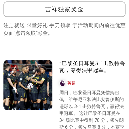
吉祥独家奖金
注册就送 限量好礼 手刀领取 于活动期间内前往优惠
页面”点击领取”彩金。
“巴黎圣日耳曼3-1击败特鲁
瓦，夺得法甲冠军。
英超
周日，巴黎圣日耳曼凭借姆巴
佩、维蒂尼亚和法比安鲁伊斯的
进球以 3-1 击败特鲁瓦，赢得法
甲冠军。 这让巴黎圣日耳曼在
34 场比赛中得到 78 分，领先朗
斯 6 分，领先马赛 8 分，本赛季