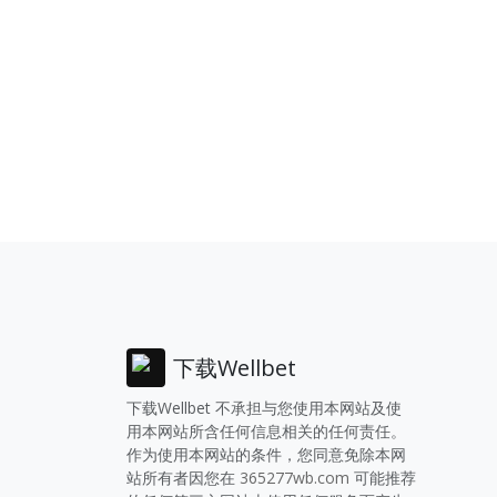
下载Wellbet
下载Wellbet 不承担与您使用本网站及使
用本网站所含任何信息相关的任何责任。
作为使用本网站的条件，您同意免除本网
站所有者因您在
365277wb.com
可能推荐