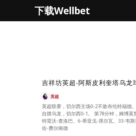
下载Wellbet
吉祥坊英超-阿斯皮利奎塔乌龙球
英超
英超联赛，切尔西主场0-2不敌布伦特福德
自摆乌龙，切尔西0-1。 第78分钟，姆博莫
特雷沃-查洛巴、6-蒂亚戈-席尔瓦、33-韦斯
佐-费尔南德