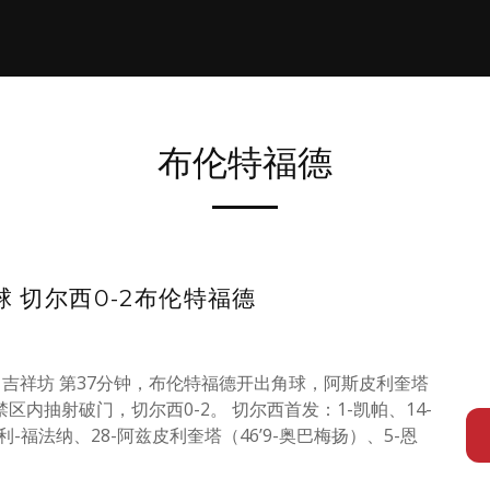
布伦特福德
 切尔西0-2布伦特福德
。吉祥坊 第37分钟，布伦特福德开出角球，阿斯皮利奎塔
禁区内抽射破门，切尔西0-2。 切尔西首发：1-凯帕、14-
利-福法纳、28-阿兹皮利奎塔（46’9-奥巴梅扬）、5-恩