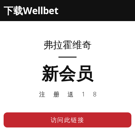
下载Wellbet
弗拉霍维奇
新会员
注册送18
访问此链接