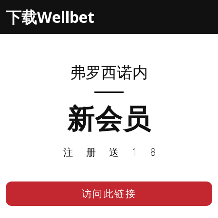
下载Wellbet
弗罗西诺内
新会员
注册送18
访问此链接