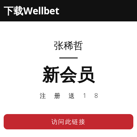
下载Wellbet
张稀哲
新会员
注册送18
访问此链接