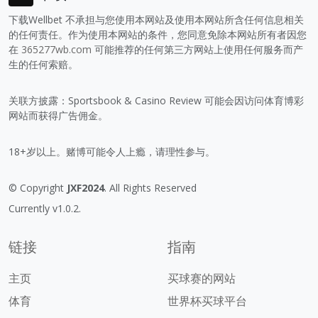
下载Wellbet 不承担与您使用本网站及使用本网站所含任何信息相关
的任何责任。作为使用本网站的条件，您同意免除本网站所有者因您
在
365277wb.com
可能推荐的任何第三方网站上使用任何服务而产
生的任何索赔。
关联方披露：Sportsbook & Casino Review 可能会因访问体育博彩
网站而获得广告佣金。
18+岁以上。赌博可能令人上瘾，请理性参与。
© Copyright
JXF2024
. All Rights Reserved
Currently v1.0.2.
链接
指南
主页
买球赛的网站
体育
世界杯买球平台