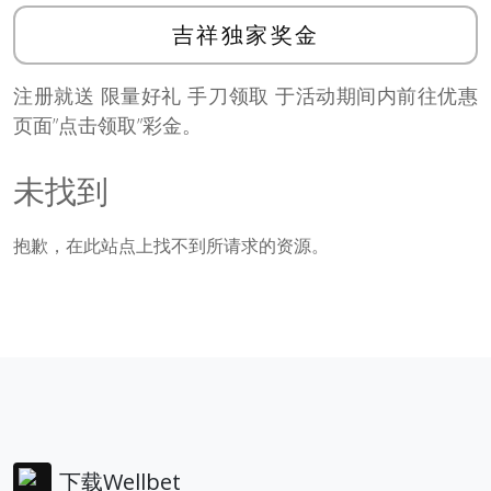
吉祥独家奖金
注册就送 限量好礼 手刀领取 于活动期间内前往优惠
页面”点击领取”彩金。
未找到
抱歉，在此站点上找不到所请求的资源。
下载Wellbet