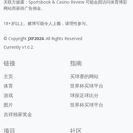
关联方披露：Sportsbook & Casino Review 可能会因访问体育博彩
网站而获得广告佣金。
18+岁以上。赌博可能令人上瘾，请理性参与。
© Copyright
JXF2024
. All Rights Reserved
Currently v1.0.2.
链接
指南
主页
买球赛的网站
体育
世界杯买球平台
游戏
球探足球比分
图片
世界杯买球平台
吉祥独家奖金
项目
社区