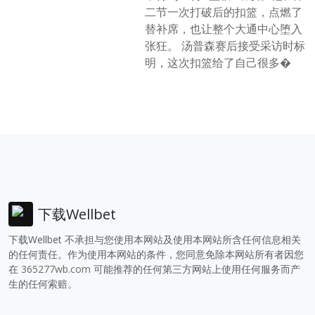
二节一次打破后的扣篮，点燃了
替补席，也让整个大通中心堕入
张狂。 汤普森赛后接受采访时标
明，这次扣篮给了自己很多�
下载Wellbet
下载Wellbet 不承担与您使用本网站及使用本网站所含任何信息相关
的任何责任。作为使用本网站的条件，您同意免除本网站所有者因您
在
365277wb.com
可能推荐的任何第三方网站上使用任何服务而产
生的任何索赔。